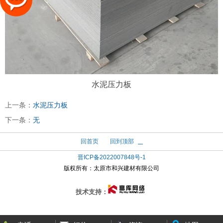
水泥压力板
上一条：
水泥压力板
下一条：
无
回首页
回到顶部
晋ICP备2022007848号-1
版权所有：
太原市和兴建材有限公司
技术支持：