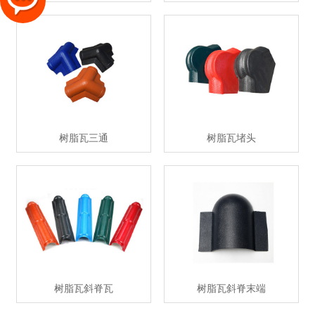
树脂瓦三通
树脂瓦堵头
树脂瓦斜脊瓦
树脂瓦斜脊末端