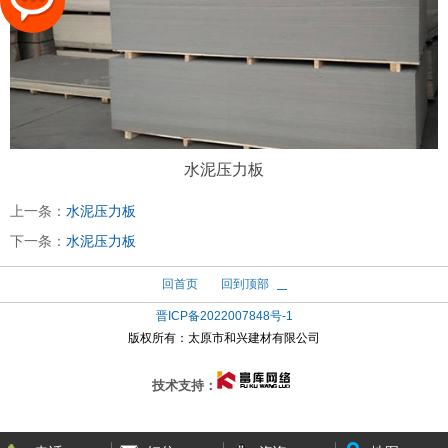
水泥压力板
上一条：
水泥压力板
下一条：
水泥压力板
回首页
回到顶部
晋ICP备2022007848号-1
版权所有：
太原市和兴建材有限公司
技术支持：